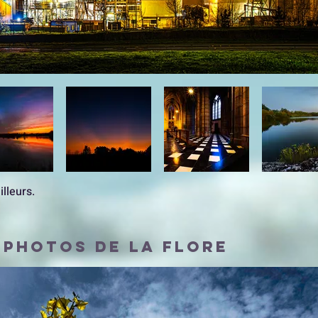
illeurs.
 PHOTOS DE la flore