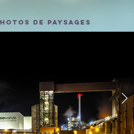
PHOTOS DE PAYSAGES