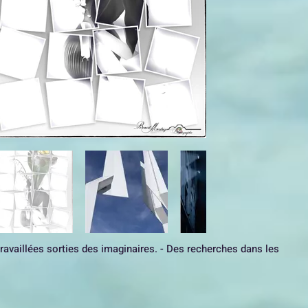
availlées sorties des imaginaires. - Des recherches dans les